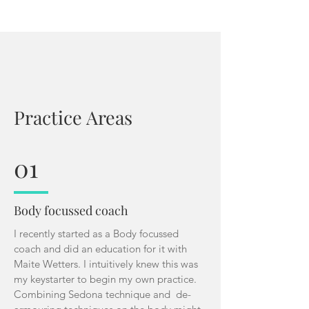
Practice Areas
01
Body focussed coach
I recently started as a Body focussed
coach and did an education for it with
Maite Wetters. I intuitively knew this was
my keystarter to begin my own practice.
Combining Sedona technique and de-