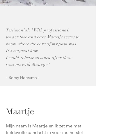
Testimonial: "With professional,
tender love and care Maartje seems to
know where the core of my pain was.
It's magical how
I could release so much after these
sessions with Maartje"
- Romy Heersma -
Maartje
Mijn naam is Maartje en ik zet me met
liefdevolle aandacht in voor jou herstel,